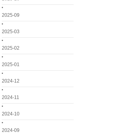
2025-09
2025-03
2025-02
2025-01
2024-12
2024-11
2024-10
2024-09