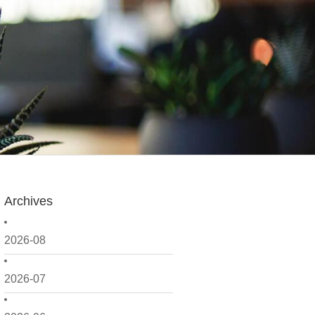
Archives
2026-08
2026-07