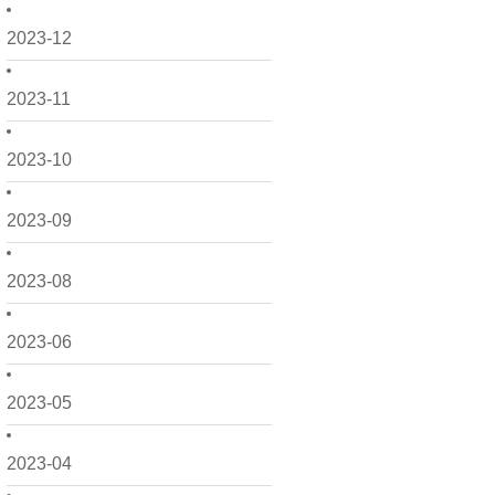
2023-12
2023-11
2023-10
2023-09
2023-08
2023-06
2023-05
2023-04