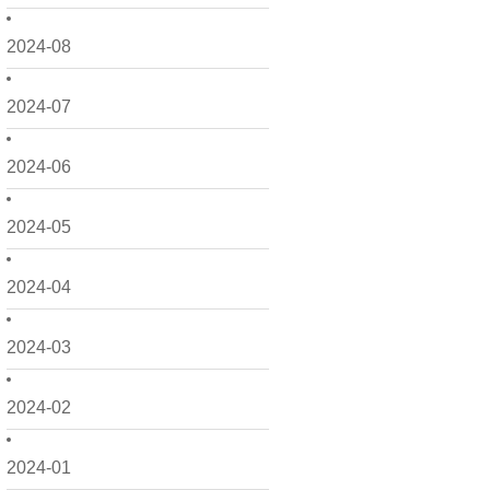
2024-08
2024-07
2024-06
2024-05
2024-04
2024-03
2024-02
2024-01