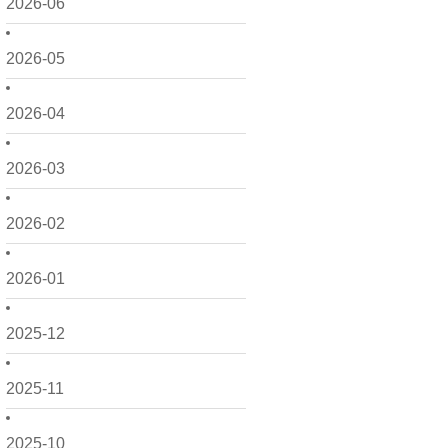
2026-06
2026-05
2026-04
2026-03
2026-02
2026-01
2025-12
2025-11
2025-10